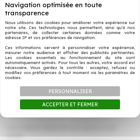
Choisir une solution pensée pour votre métier, c’est disposer
d’
outils d’aide à la décision
pour piloter votre activité plus
Nous utilisons des cookies pour améliorer votre expérience sur
efficacement.
notre site. Ces technologies nous permettent, ainsi qu'à nos
partenaires, de collecter certaines données comme votre
adresse IP et vos préférences de navigation.
Conformité légale et sécurité des données
Ces informations servent à personnaliser votre expérience,
mesurer notre audience et afficher des publicités pertinentes.
Depuis l’entrée en vigueur de la loi anti-fraude à la TVA, les
Les cookies essentiels au fonctionnement du site sont
automatiquement activés. Pour tous les autres, votre accord est
commerçants doivent utiliser des logiciels de caisse
certifiés
nécessaire. Vous gardez le contrôle : acceptez, refusez ou
modifiez vos préférences à tout moment via les paramètres de
et conformes
.
cookies.
Une solution d’encaissement adaptée garantit :
PERSONNALISER
la conformité aux normes fiscales (NF525)
ACCEPTER ET FERMER
la sécurisation des données
la traçabilité des transactions
C’est un élément indispensable pour exercer en toute
sérénité.